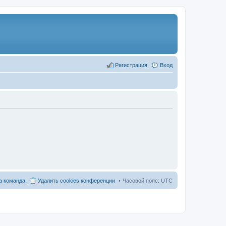
Регистрация
Вход
 команда
Удалить cookies конференции
Часовой пояс:
UTC