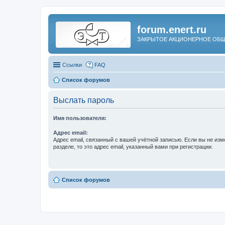
forum.enert.ru
ЗАКРЫТОЕ АКЦИОНЕРНОЕ ОБЩ
Ссылки
FAQ
Список форумов
Выслать пароль
Имя пользователя:
Адрес email:
Адрес email, связанный с вашей учётной записью. Если вы не изм
разделе, то это адрес email, указанный вами при регистрации.
Список форумов