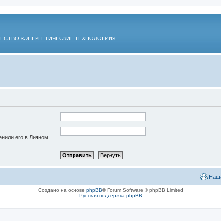
ЕСТВО «ЭНЕРГЕТИЧЕСКИЕ ТЕХНОЛОГИИ»
енили его в Личном
Наша
Создано на основе
phpBB
® Forum Software © phpBB Limited
Русская поддержка phpBB