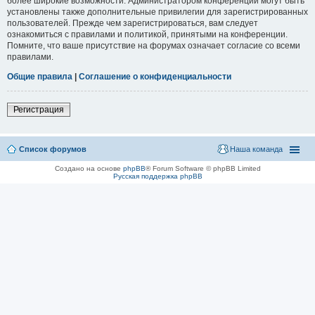
более широкие возможности. Администратором конференции могут быть
установлены также дополнительные привилегии для зарегистрированных
пользователей. Прежде чем зарегистрироваться, вам следует
ознакомиться с правилами и политикой, принятыми на конференции.
Помните, что ваше присутствие на форумах означает согласие со всеми
правилами.
Общие правила
|
Соглашение о конфиденциальности
Регистрация
Список форумов
Наша команда
Создано на основе
phpBB
® Forum Software © phpBB Limited
Русская поддержка phpBB