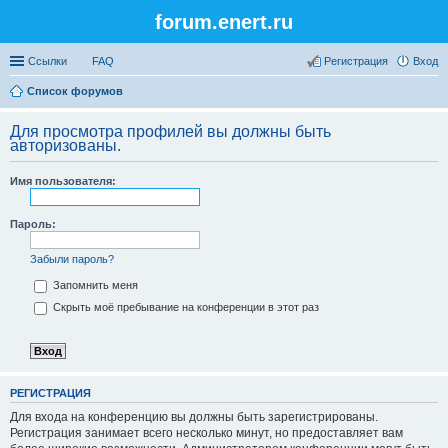
forum.enert.ru
Ссылки
FAQ
Регистрация
Вход
Список форумов
Для просмотра профилей вы должны быть
авторизованы.
Имя пользователя:
Пароль:
Забыли пароль?
Запомнить меня
Скрыть моё пребывание на конференции в этот раз
РЕГИСТРАЦИЯ
Для входа на конференцию вы должны быть зарегистрированы.
Регистрация занимает всего несколько минут, но предоставляет вам