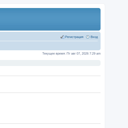
Регистрация
Вход
Текущее время: Пт авг 07, 2026 7:29 am