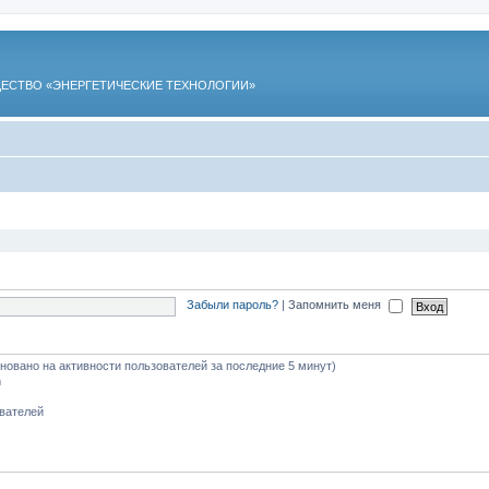
ЕСТВО «ЭНЕРГЕТИЧЕСКИЕ ТЕХНОЛОГИИ»
Забыли пароль?
|
Запомнить меня
сновано на активности пользователей за последние 5 минут)
m
ователей