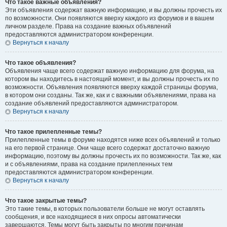
Что такое важные объявления?
Эти объявления содержат важную информацию, и вы должны прочесть их
по возможности. Они появляются вверху каждого из форумов и в вашем
личном разделе. Права на создание важных объявлений
предоставляются администратором конференции.
Вернуться к началу
Что такое объявления?
Объявления чаще всего содержат важную информацию для форума, на
котором вы находитесь в настоящий момент, и вы должны прочесть их по
возможности. Объявления появляются вверху каждой страницы форума,
в котором они созданы. Так же, как и с важными объявлениями, права на
создание объявлений предоставляются администратором.
Вернуться к началу
Что такое прилепленные темы?
Прилепленные темы в форуме находятся ниже всех объявлений и только
на его первой странице. Они чаще всего содержат достаточно важную
информацию, поэтому вы должны прочесть их по возможности. Так же, как
и с объявлениями, права на создание прилепленных тем
предоставляются администратором конференции.
Вернуться к началу
Что такое закрытые темы?
Это такие темы, в которых пользователи больше не могут оставлять
сообщения, и все находящиеся в них опросы автоматически
завершаются. Темы могут быть закрыты по многим причинам