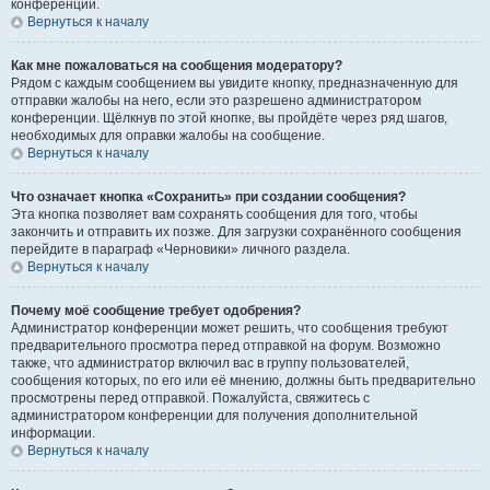
конференции.
Вернуться к началу
Как мне пожаловаться на сообщения модератору?
Рядом с каждым сообщением вы увидите кнопку, предназначенную для
отправки жалобы на него, если это разрешено администратором
конференции. Щёлкнув по этой кнопке, вы пройдёте через ряд шагов,
необходимых для оправки жалобы на сообщение.
Вернуться к началу
Что означает кнопка «Сохранить» при создании сообщения?
Эта кнопка позволяет вам сохранять сообщения для того, чтобы
закончить и отправить их позже. Для загрузки сохранённого сообщения
перейдите в параграф «Черновики» личного раздела.
Вернуться к началу
Почему моё сообщение требует одобрения?
Администратор конференции может решить, что сообщения требуют
предварительного просмотра перед отправкой на форум. Возможно
также, что администратор включил вас в группу пользователей,
сообщения которых, по его или её мнению, должны быть предварительно
просмотрены перед отправкой. Пожалуйста, свяжитесь с
администратором конференции для получения дополнительной
информации.
Вернуться к началу