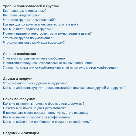
Уровни пользователей и группы
Кто такие администраторы?
Кто такие модераторы?
Что такое группы пользователей?
Где находятся группы и как мне вступить в них?
Как мне стать лидером группы?
Почему названия некоторых групп имеют разные цвета?
Что такое группа по умолчанию?
Что означает ссылка «Наша команда»?
Личные сообщения
Я не могу отправить личные сообщения!
Я постоянно получаю нежелательные личные сообщения!
Я получил спам или оскорбительный email от кого-то с этой конференции!
Друзья и недруги
Что означают списки друзей и недругов?
Как мне добавлять/удалять пользователей в списках моих друзей и недругов?
Поиск по форумам
Как мне выполнить поиск по форуму или форумам?
Почему мой поиск не даёт результатов?
В результате моего поиска я получил пустую страницу!
Как мне найти пользователя конференции?
Как мне найти свои сообщения и созданные мной темы?
Подписки и закладки