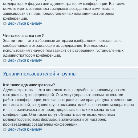
модератором форума или администратором конференции. Вы также
можете иметь возможность закрывать созданные вами темы, в
зависимости от прав, предоставленных вам администратором
конференции.
Вернуться к началу
Что такое значки тем?
Значки тем — это выбранные авторами изображения, связанные с
сообщениями и отражающие их содержание. Возможность
использования значков тем зависит от разрешений, установленных
администратором конференции.
Вернуться к началу
Уровни пользователей и группы
Кто такие администраторы?
Администраторы — это пользователи, наделённые высшим уровнем
контроля над конференцией. Они могут управлять всеми аспектами
работы конференции, включая разграничение прав доступа, отключение
пользователей, создание групп пользователей, назначение модераторов
и т. п., в зависимости от прав, предоставленных им создателем
конференции. Они также могут обладать всеми возможностями
модераторов во всех форумах, в зависимости от настроек,
произведённых создателем конференции.
Вернуться к началу