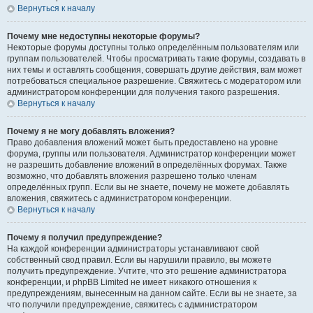
Вернуться к началу
Почему мне недоступны некоторые форумы?
Некоторые форумы доступны только определённым пользователям или
группам пользователей. Чтобы просматривать такие форумы, создавать в
них темы и оставлять сообщения, совершать другие действия, вам может
потребоваться специальное разрешение. Свяжитесь с модератором или
администратором конференции для получения такого разрешения.
Вернуться к началу
Почему я не могу добавлять вложения?
Право добавления вложений может быть предоставлено на уровне
форума, группы или пользователя. Администратор конференции может
не разрешить добавление вложений в определённых форумах. Также
возможно, что добавлять вложения разрешено только членам
определённых групп. Если вы не знаете, почему не можете добавлять
вложения, свяжитесь с администратором конференции.
Вернуться к началу
Почему я получил предупреждение?
На каждой конференции администраторы устанавливают свой
собственный свод правил. Если вы нарушили правило, вы можете
получить предупреждение. Учтите, что это решение администратора
конференции, и phpBB Limited не имеет никакого отношения к
предупреждениям, вынесенным на данном сайте. Если вы не знаете, за
что получили предупреждение, свяжитесь с администратором