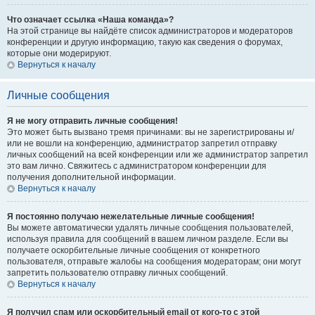
Что означает ссылка «Наша команда»?
На этой странице вы найдёте список администраторов и модераторов
конференции и другую информацию, такую как сведения о форумах,
которые они модерируют.
Вернуться к началу
Личные сообщения
Я не могу отправить личные сообщения!
Это может быть вызвано тремя причинами: вы не зарегистрированы и/
или не вошли на конференцию, администратор запретил отправку
личных сообщений на всей конференции или же администратор запретил
это вам лично. Свяжитесь с администратором конференции для
получения дополнительной информации.
Вернуться к началу
Я постоянно получаю нежелательные личные сообщения!
Вы можете автоматически удалять личные сообщения пользователей,
используя правила для сообщений в вашем личном разделе. Если вы
получаете оскорбительные личные сообщения от конкретного
пользователя, отправьте жалобы на сообщения модераторам; они могут
запретить пользователю отправку личных сообщений.
Вернуться к началу
Я получил спам или оскорбительный email от кого-то с этой