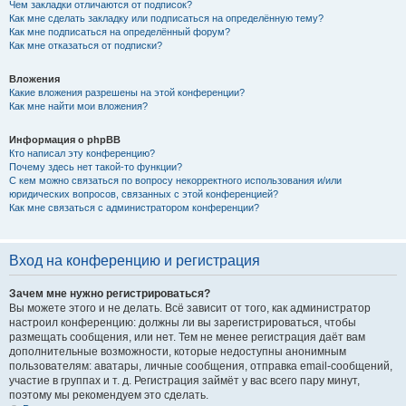
Чем закладки отличаются от подписок?
Как мне сделать закладку или подписаться на определённую тему?
Как мне подписаться на определённый форум?
Как мне отказаться от подписки?
Вложения
Какие вложения разрешены на этой конференции?
Как мне найти мои вложения?
Информация о phpBB
Кто написал эту конференцию?
Почему здесь нет такой-то функции?
С кем можно связаться по вопросу некорректного использования и/или
юридических вопросов, связанных с этой конференцией?
Как мне связаться с администратором конференции?
Вход на конференцию и регистрация
Зачем мне нужно регистрироваться?
Вы можете этого и не делать. Всё зависит от того, как администратор
настроил конференцию: должны ли вы зарегистрироваться, чтобы
размещать сообщения, или нет. Тем не менее регистрация даёт вам
дополнительные возможности, которые недоступны анонимным
пользователям: аватары, личные сообщения, отправка email-сообщений,
участие в группах и т. д. Регистрация займёт у вас всего пару минут,
поэтому мы рекомендуем это сделать.