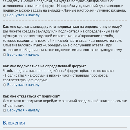
закладках. В случае подписки, вы будете получать уведомления об
изменениях в теме или форуме. Настройки уведомлений для закладок и
подписок можно задать на вкладке «Личные настройки» личного раздела.
Вернуться к началу
Как мне сделать закладку или подписаться на определённую тему?
Вы можете создать закладку или подписаться на определённую тему,
щёлкнув по соответствующей ссылке в меню «Управление темой»,
которое находится в верхней и нижней части страницы просмотра тем.
Отметив галочкой пункт «Сообщать мне о получении ответа» при
отправке сообщения, вы также подпишетесь на соответствующую тему.
Вернуться к началу
Как мне подписаться на определённый форум?
Чтобы подписаться на определённый форум, щёлкните по ссылке
«Подписаться на форум» в нижней части страницы просмотра
соответствующего форума.
Вернуться к началу
Как мне отказаться от подписки?
Для отказа от подписки перейдите в личный раздел и щёлкните по ссылке
«Подписки».
Вернуться к началу
Вложения