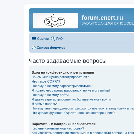
forum.enert.ru
ЗАКРЫТОЕ АКЦИОНЕРНОЕ ОБЩ
Ссылки
FAQ
Список форумов
Часто задаваемые вопросы
Вход на конференцию и регистрация
Зачем мне нужно регистрироваться?
Что такое COPPA?
Почему я не могу зарегистрироваться?
Я только что зарегистрировался, но не могу войти!
Почему я не могу войти?
Я давно зарегистрирован, но больше не могу войти!
Я забыл пароль!
Почему мне периодически приходится повторять ввод имени и па
Что делает функция «Удалить cookies конференции»?
Параметры и настройки пользователя
Как мне изменить мои настройки?
Как избежать появления моего имени в списке «Кто сейчас на ко